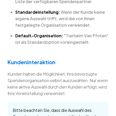
Liste der verfügbaren Spendenpartner.
Standardeinstellung:
Wenn der Kunde keine
eigene Auswahl trifft, wird die von Ihnen
festgelegte Organisation verwendet.
Default-Organisation:
"Tierheim Vier Pfoten"
ist als Standardoption voreingestellt.
Kundeninteraktion
Kunden haben die Möglichkeit, ihre bevorzugte
Spendenorganisation selbst auszuwählen. Nur wenn
keine aktive Auswahl durch den Kunden erfolgt, wird
Ihre Voreinstellung verwendet.
Bitte beachten Sie, dass die Auswahl des