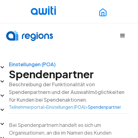
Einstellungen (POA)
Spendenpartner
Beschreibung der Funktionalität von
Spendenpartnern und der Auswahlmöglichkeiten
für Kunden bei Spendenaktionen.
Teilnehmerportal
>
Einstellungen (POA)
>
Spendenpartner
Bei Spendenpartnern handelt es sich um
Organisationen, an die im Namen des Kunden