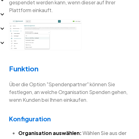
gespendet werden kann, wenn dieser auf Ihrer
Plattform einkauft.
Funktion
Über die Option "Spendenpartner" können Sie
festlegen, an welche Organisation Spenden gehen,
wenn Kunden bei Ihnen einkaufen.
Konfiguration
Organisation auswählen:
Wählen Sie aus der