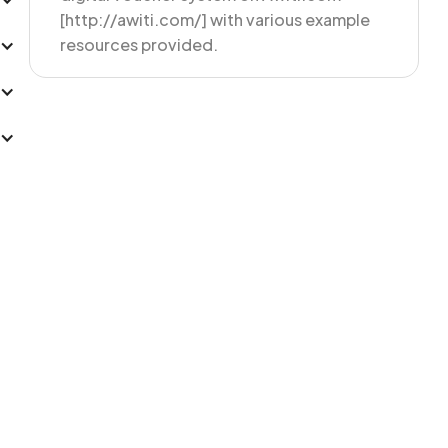
[http://awiti.com/] with various example
resources provided.