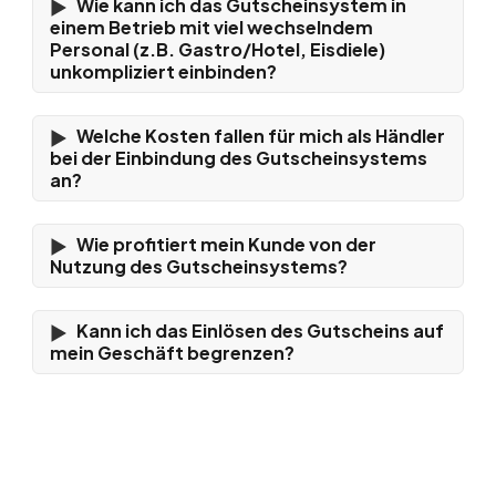
Wie kann ich das Gutscheinsystem in
einem Betrieb mit viel wechselndem
Personal (z.B. Gastro/Hotel, Eisdiele)
unkompliziert einbinden?
Welche Kosten fallen für mich als Händler
bei der Einbindung des Gutscheinsystems
an?
Wie profitiert mein Kunde von der
Nutzung des Gutscheinsystems?
Kann ich das Einlösen des Gutscheins auf
mein Geschäft begrenzen?