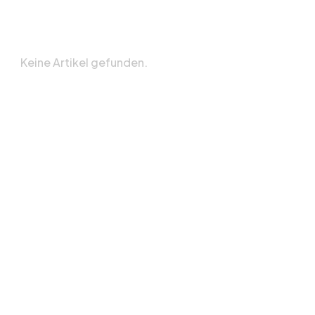
Keine Artikel gefunden.