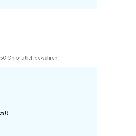
 50 € monatlich gewähren.
ost)