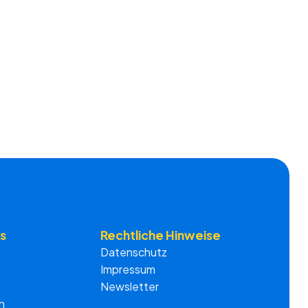
s
Rechtliche Hinweise
Datenschutz
Impressum
Newsletter
n