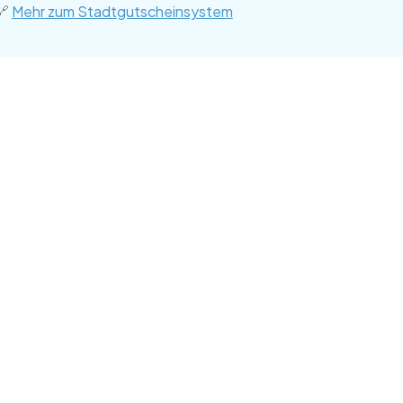
🔗
Mehr zum Stadtgutscheinsystem