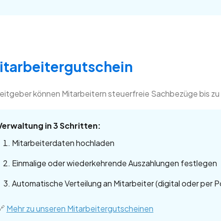
itarbeitergutschein
eitgeber können Mitarbeitern steuerfreie Sachbezüge bis zu
Verwaltung in 3 Schritten:
Mitarbeiterdaten hochladen
Einmalige oder wiederkehrende Auszahlungen festlegen
Automatische Verteilung an Mitarbeiter (digital oder per P
🔗
Mehr zu unseren Mitarbeitergutscheinen