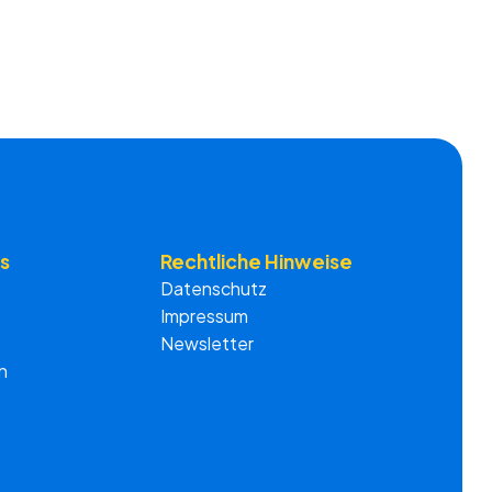
s
Rechtliche Hinweise
Datenschutz
Impressum
Newsletter
n