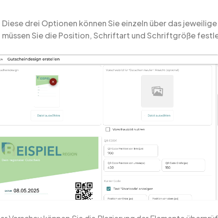
Diese drei Optionen können Sie einzeln über das jeweilige
müssen Sie die Position, Schriftart und Schriftgröße festl