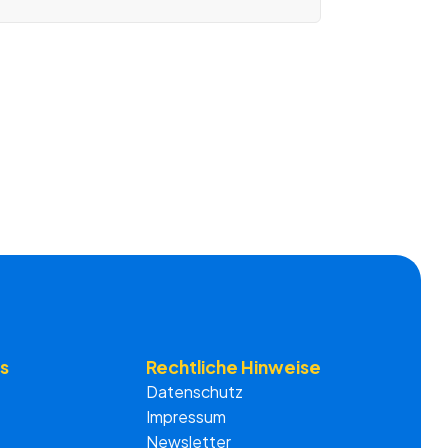
s
Rechtliche Hinweise
Datenschutz
Impressum
Newsletter