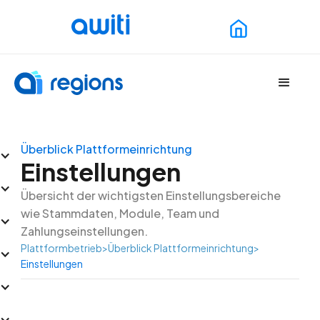
Überblick Plattformeinrichtung
Einstellungen
Übersicht der wichtigsten Einstellungsbereiche
wie Stammdaten, Module, Team und
Zahlungseinstellungen.
Plattformbetrieb
>
Überblick Plattformeinrichtung
>
Einstellungen