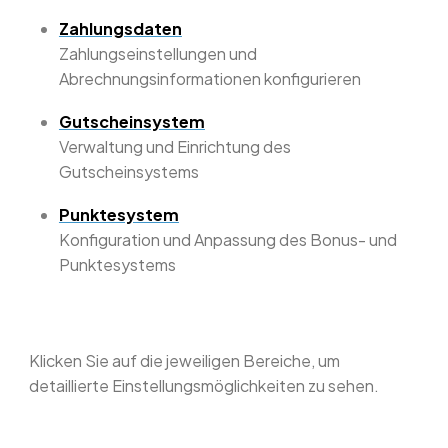
Zahlungsdaten
Zahlungseinstellungen und
Abrechnungsinformationen konfigurieren
Gutscheinsystem
Verwaltung und Einrichtung des
Gutscheinsystems
Punktesystem
Konfiguration und Anpassung des Bonus- und
Punktesystems
Klicken Sie auf die jeweiligen Bereiche, um
detaillierte Einstellungsmöglichkeiten zu sehen.