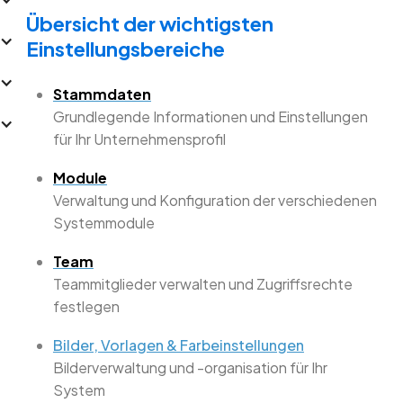
Übersicht der wichtigsten
Einstellungsbereiche
Stammdaten
Grundlegende Informationen und Einstellungen
für Ihr Unternehmensprofil
Module
Verwaltung und Konfiguration der verschiedenen
Systemmodule
Team
Teammitglieder verwalten und Zugriffsrechte
festlegen
Bilder, Vorlagen & Farbeinstellungen
Bilderverwaltung und -organisation für Ihr
System