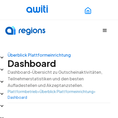
Überblick Plattformeinrichtung
Dashboard
Dashboard-Übersicht zu Gutscheinaktivitäten,
Teilnehmerstatistiken und den besten
Aufladestellen und Akzeptanzstellen.
Plattformbetrieb
>
Überblick Plattformeinrichtung
>
Dashboard