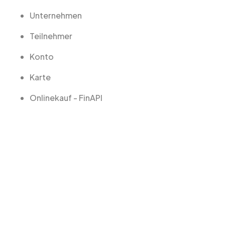
Unternehmen
Teilnehmer
Konto
Karte
Onlinekauf - FinAPI