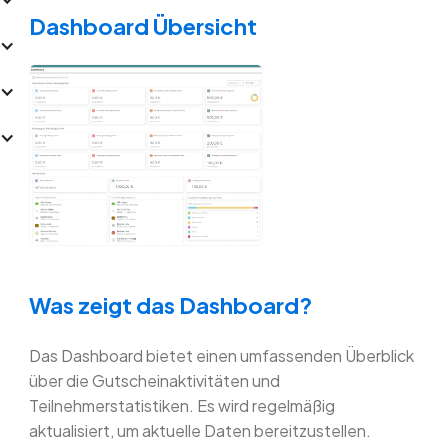
Dashboard Übersicht
Was zeigt das Dashboard?
Das Dashboard bietet einen umfassenden Überblick
über die Gutscheinaktivitäten und
Teilnehmerstatistiken. Es wird regelmäßig
aktualisiert, um aktuelle Daten bereitzustellen.