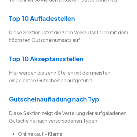
Top 10 Aufladestellen
Diese Sektion listet die zehn Verkaufsstellen mit dem
höchsten Gutscheinumsatz auf.
Top 10 Akzeptanzstellen
Hier werden die zehn Stellen mit den meisten
eingelösten Gutscheinen aufgeführt.
Gutscheinaufladung nach Typ
Diese Sektion zeigt die Verteilung der aufgeladenen
Gutscheine nach verschiedenen Typen:
Onlinekauf - Klarna