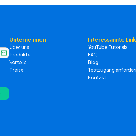
Unternehmen
Interessannte Link
Über uns
YouTube Tutorials
Produkte
FAQ
Vorteile
Blog
Preise
Testzugang anforder
Kontakt