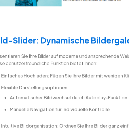
ild-Slider: Dynamische Bildergale
sentieren Sie Ihre Bilder auf moderne und ansprechende Weis
se benutzerfreundliche Funktion bietet Ihnen:
Einfaches Hochladen: Fügen Sie Ihre Bilder mit wenigen Kl
Flexible Darstellungsoptionen:
Automatischer Bildwechsel durch Autoplay-Funktion
Manuelle Navigation für individuelle Kontrolle
Intuitive Bildorganisation: Ordnen Sie Ihre Bilder ganz einf