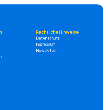
s
Rechtliche Hinweise
Datenschutz
Impressum
Newsletter
n