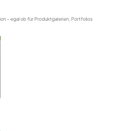
ion - egal ob für Produktgalerien, Portfolios