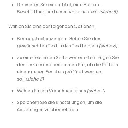
Definieren Sie einen Titel, eine Button-
Beschriftung und einen Vorschautext
(siehe 5)
Wählen Sie eine der folgenden Optionen:
Beitragstext anzeigen: Geben Sie den
gewünschten Text in das Textfeld ein
(siehe 6)
Zu einer externen Seite weiterleiten: Fügen Sie
den Link ein und bestimmen Sie, ob die Seite in
einem neuen Fenster geöffnet werden
soll
(siehe 8)
Wählen Sie ein Vorschaubild aus
(siehe 7)
Speichern Sie die Einstellungen, um die
Änderungen zu übernehmen