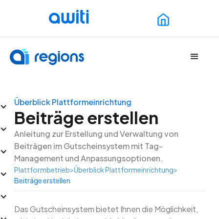
Überblick Plattformeinrichtung
Beiträge erstellen
Anleitung zur Erstellung und Verwaltung von
Beiträgen im Gutscheinsystem mit Tag-
Management und Anpassungsoptionen.
Plattformbetrieb
>
Überblick Plattformeinrichtung
>
Beiträge erstellen
Das Gutscheinsystem bietet Ihnen die Möglichkeit,