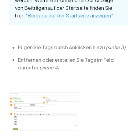
werden. Weitere Informationen zur Anzeige
von Beiträgen auf der Startseite finden Sie
hier:
"Beiträge auf der Startseite anzeigen"
Fügen Sie Tags durch Anklicken hinzu
(siehe 3)
Entfernen oder erstellen Sie Tags im Feld
darunter
(siehe 4)