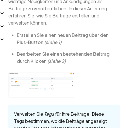
wichtige Neuigkeiten und Ankündigungen als
Beiträge zu veröffentlichen. In dieser Anleitung
erfahren Sie, wie Sie Beiträge erstellen und
verwalten können.
Erstellen Sie einen neuen Beitrag über den
Plus-Button
(siehe 1)
Bearbeiten Sie einen bestehenden Beitrag
durch Klicken
(siehe 2)
Verwalten Sie
Tags
für Ihre Beiträge. Diese
Tags bestimmen, wo die Beiträge angezeigt