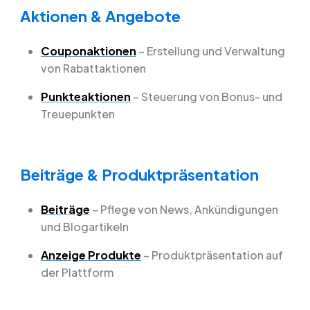
Aktionen & Angebote
Couponaktionen
– Erstellung und Verwaltung
von Rabattaktionen
Punkteaktionen
– Steuerung von Bonus- und
Treuepunkten
Beiträge & Produktpräsentation
Beiträge
– Pflege von News, Ankündigungen
und Blogartikeln
Anzeige Produkte
– Produktpräsentation auf
der Plattform