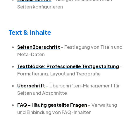
Seiten konfigurieren
Text & Inhalte
Seitenüberschrift
– Festlegung von Titeln und
Meta-Daten
Textblöcke: Professionelle Textgestaltung
–
Formatierung, Layout und Typografie
Überschrift
– Überschriften-Management für
Seiten und Abschnitte
FAQ - Häufig gestellte Fragen
– Verwaltung
und Einbindung von FAQ-Inhalten