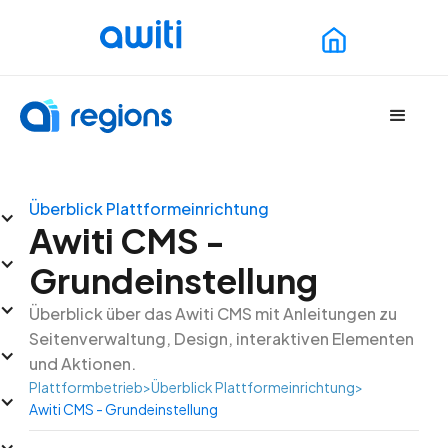
Überblick Plattformeinrichtung
Awiti CMS -
Grundeinstellung
Überblick über das Awiti CMS mit Anleitungen zu
Seitenverwaltung, Design, interaktiven Elementen
und Aktionen.
Plattformbetrieb
>
Überblick Plattformeinrichtung
>
Awiti CMS - Grundeinstellung