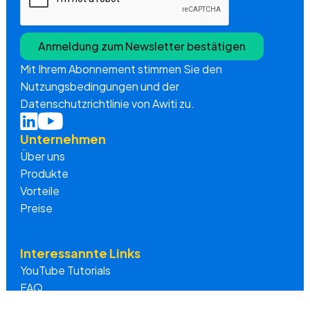
Mit Ihrem Abonnement stimmen Sie den
Nutzungsbedingungen und der
Datenschutzrichtlinie von Awiti zu.
Unternehmen
Über uns
Produkte
Vorteile
Preise
Interessannte Links
YouTube Tutorials
FAQ
Blog