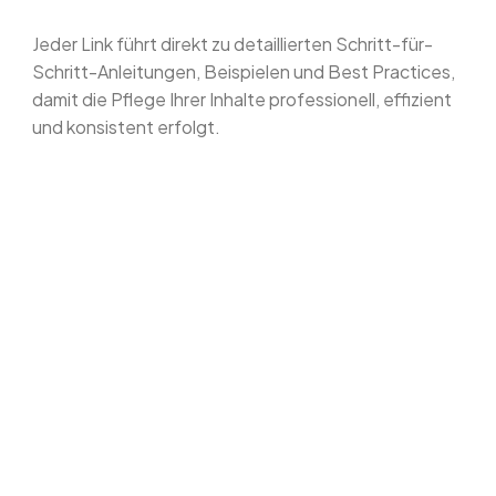
Jeder Link führt direkt zu detaillierten Schritt-für-
Schritt-Anleitungen, Beispielen und Best Practices,
damit die Pflege Ihrer Inhalte professionell, effizient
und konsistent erfolgt.