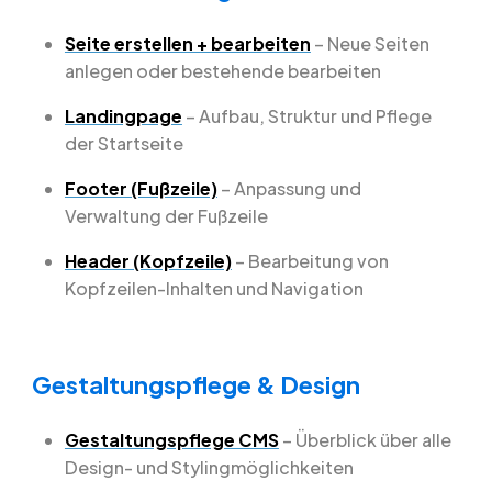
Seite erstellen + bearbeiten
– Neue Seiten
anlegen oder bestehende bearbeiten
Landingpage
– Aufbau, Struktur und Pflege
der Startseite
Footer (Fußzeile)
– Anpassung und
Verwaltung der Fußzeile
Header (Kopfzeile)
– Bearbeitung von
Kopfzeilen-Inhalten und Navigation
Gestaltungspflege & Design
Gestaltungspflege CMS
– Überblick über alle
Design- und Stylingmöglichkeiten