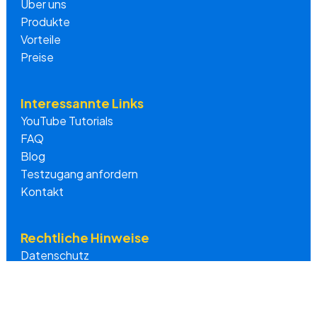
Über uns
Produkte
Vorteile
Preise
Interessannte Links
YouTube Tutorials
FAQ
Blog
Testzugang anfordern
Kontakt
Rechtliche Hinweise
Datenschutz
Impressum
Newsletter