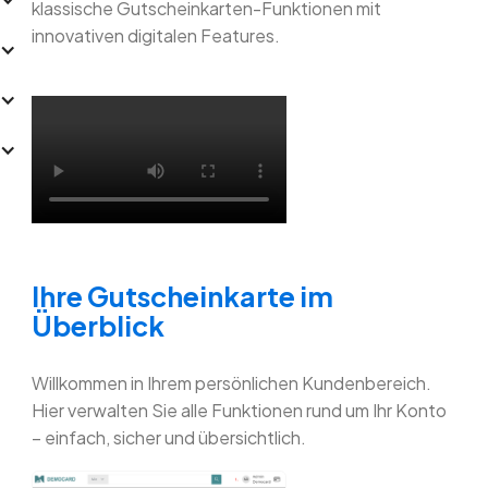
klassische Gutscheinkarten-Funktionen mit
innovativen digitalen Features.
Ihre Gutscheinkarte im
Überblick
Willkommen in Ihrem persönlichen Kundenbereich.
Hier verwalten Sie alle Funktionen rund um Ihr Konto
– einfach, sicher und übersichtlich.