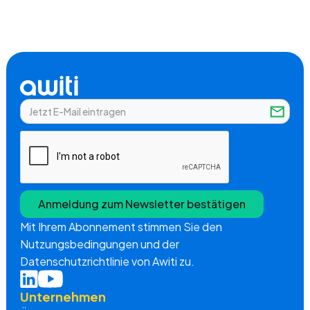
Mit Ihrem Abonnement stimmen Sie den
Nutzungsbedingungen und der
Datenschutzrichtlinie von Awiti zu.
Unternehmen