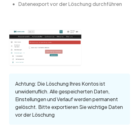
Datenexport vor der Löschung durchführen
Achtung: Die Löschung Ihres Kontos ist
unwiderruflich. Alle gespeicherten Daten,
Einstellungen und Verlauf werden permanent
gelöscht. Bitte exportieren Sie wichtige Daten
vor der Löschung