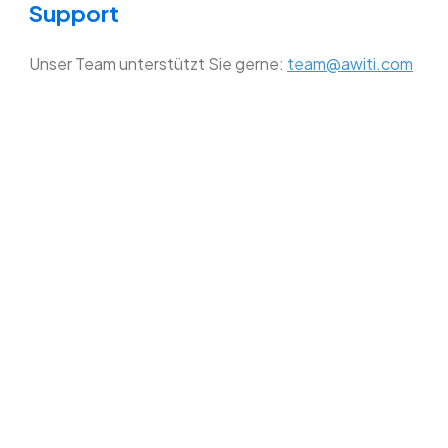
Support
Unser Team unterstützt Sie gerne:
team@awiti.com