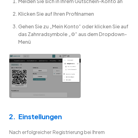
Melden Sie sich in Ihrem Gutschein-Konto an
Klicken Sie auf Ihren Profilnamen
Gehen Sie zu „Mein Konto“ oder klicken Sie auf
das Zahnradsymbole „⚙️“ aus dem Dropdown-
Menü
2. Einstellungen
Nach erfolgreicher Registrierung bei Ihrem