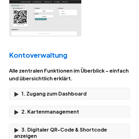
Kontoverwaltung
Alle zentralen Funktionen im Überblick – einfach
und übersichtlich erklärt.
1. Zugang zum Dashboard
2. Kartenmanagement
3. Digitaler QR-Code & Shortcode
anzeigen