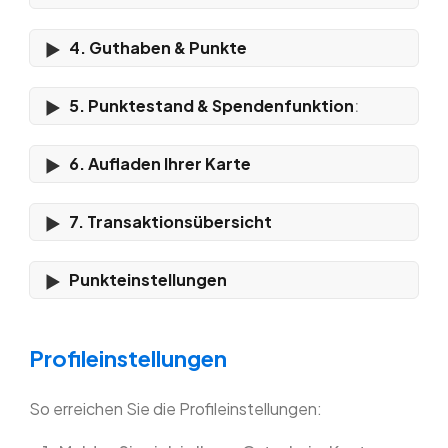
4. Guthaben & Punkte
5. Punktestand & Spendenfunktion
:
6. Aufladen Ihrer Karte
7. Transaktionsübersicht
Punkteinstellungen
Profileinstellungen
So erreichen Sie die Profileinstellungen: