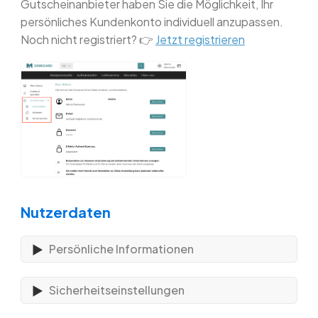
Gutscheinanbieter haben Sie die Möglichkeit, Ihr
persönliches Kundenkonto individuell anzupassen.
Noch nicht registriert? 👉
Jetzt registrieren
Nutzerdaten
Persönliche Informationen
Sicherheitseinstellungen