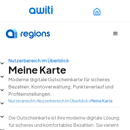
Nutzerbereich im Überblick
Meine Karte
Moderne digitale Gutscheinkarte für sicheres
Bezahlen, Kontoverwaltung, Punkteverlauf und
Profileinstellungen.
Nutzeransicht
>
Nutzerbereich im Überblick
>
Meine Karte
Die Gutscheinkarte ist Ihre moderne digitale Lösung
für sicheres und komfortables Bezahlen. Sie vereint