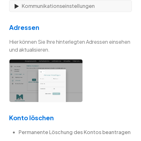
Kommunikationseinstellungen
Adressen
Hier können Sie Ihre hinterlegten Adressen einsehen
und aktualisieren.
Konto löschen
Permanente Löschung des Kontos beantragen