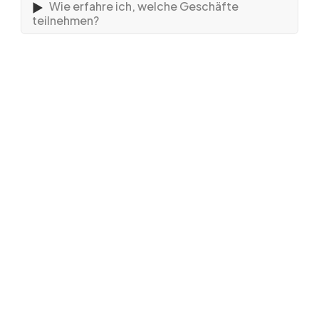
Wie erfahre ich, welche Geschäfte
teilnehmen?