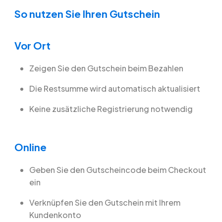
So nutzen Sie Ihren Gutschein
Vor Ort
Zeigen Sie den Gutschein beim Bezahlen
Die Restsumme wird automatisch aktualisiert
Keine zusätzliche Registrierung notwendig
Online
Geben Sie den Gutscheincode beim Checkout
ein
Verknüpfen Sie den Gutschein mit Ihrem
Kundenkonto