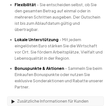
Flexibilität
– Sie entscheiden selbst, ob Sie
den gesamten Betrag auf einmal oder in
mehreren Schritten ausgeben. Der Gutschein
ist bis zum Ablaufdatum gültig und
übertragbar.
Lokale Unterstützung
– Mit jedem
eingelösten Euro stärken Sie die Wirtschaft
vor Ort. Sie fördern Arbeitsplätze, Vielfalt und
Lebensqualität in der Region.
Bonuspunkte & Aktionen
– Sammeln Sie beim
Einkaufen Bonuspunkte oder nutzen Sie
exklusive Sonderaktionen und Rabatte unserer
Partner.
Zusätzliche Informationen für Kunden