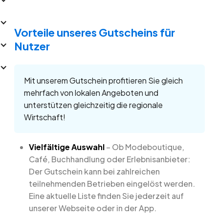
Vorteile unseres Gutscheins für
Nutzer
Mit unserem Gutschein profitieren Sie gleich
mehrfach von lokalen Angeboten und
unterstützen gleichzeitig die regionale
Wirtschaft!
Vielfältige Auswahl
– Ob Modeboutique,
Café, Buchhandlung oder Erlebnisanbieter:
Der Gutschein kann bei zahlreichen
teilnehmenden Betrieben eingelöst werden.
Eine aktuelle Liste finden Sie jederzeit auf
unserer Webseite oder in der App.