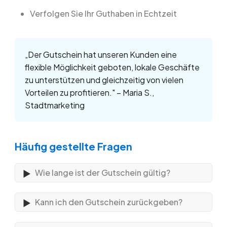
Verfolgen Sie Ihr Guthaben in Echtzeit
„Der Gutschein hat unseren Kunden eine
flexible Möglichkeit geboten, lokale Geschäfte
zu unterstützen und gleichzeitig von vielen
Vorteilen zu profitieren." – Maria S.,
Stadtmarketing
Häufig gestellte Fragen
Wie lange ist der Gutschein gültig?
Kann ich den Gutschein zurückgeben?