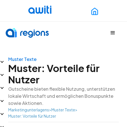
Muster Texte
Muster: Vorteile für
Nutzer
Gutscheine bieten flexible Nutzung, unterstützen
lokale Wirtschaft und ermöglichen Bonuspunkte
sowie Aktionen.
Marketingunterlagens
>
Muster Texte
>
Muster: Vorteile für Nutzer