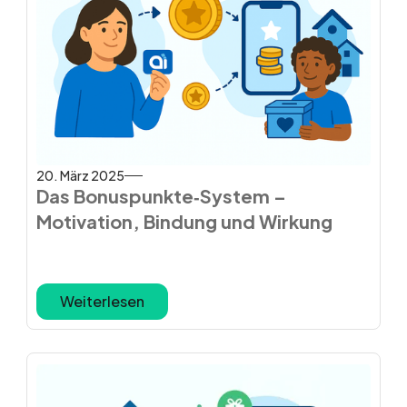
20. März 2025
Das Bonuspunkte‑System –
Motivation, Bindung und Wirkung
Weiterlesen