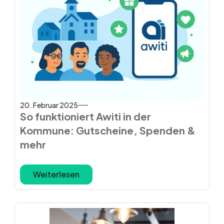
20. Februar 2025
So funktioniert Awiti in der
Kommune: Gutscheine, Spenden &
mehr
Weiterlesen