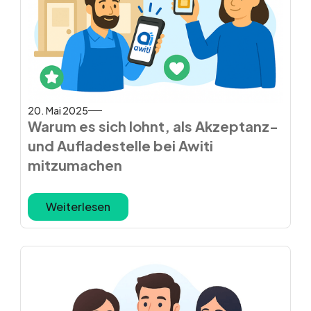
20. Mai 2025
Warum es sich lohnt, als Akzeptanz-
und Aufladestelle bei Awiti
mitzumachen
Weiterlesen