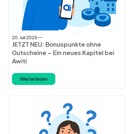
20. Juli 2025
JETZT NEU: Bonuspunkte ohne
Gutscheine – Ein neues Kapitel bei
Awiti
Weiterlesen