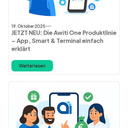
19. Oktober 2025
JETZT NEU: Die Awiti One Produktlinie
– App, Smart & Terminal einfach
erklärt
Weiterlesen