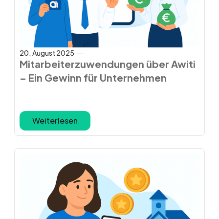
20. August 2025
Mitarbeiterzuwendungen über Awiti
– Ein Gewinn für Unternehmen
Weiterlesen