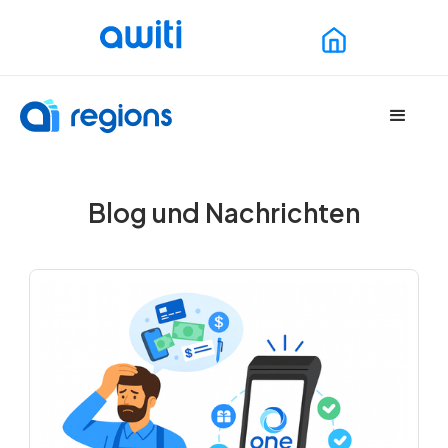
Blog und Nachrichten