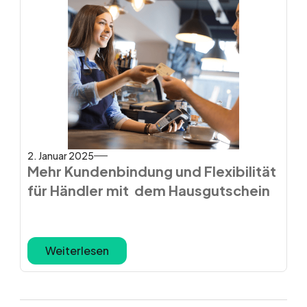
2. Januar 2025
Mehr Kundenbindung und Flexibilität
für Händler mit dem Hausgutschein
Weiterlesen