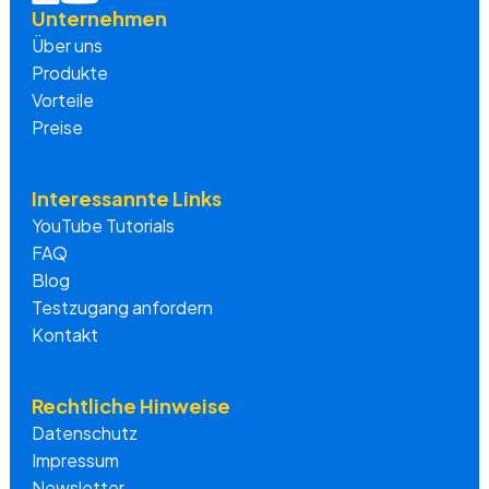
Unternehmen
Über uns
Produkte
Vorteile
Preise
Interessannte Links
YouTube Tutorials
FAQ
Blog
Testzugang anfordern
Kontakt
Rechtliche Hinweise
Datenschutz
Impressum
Newsletter