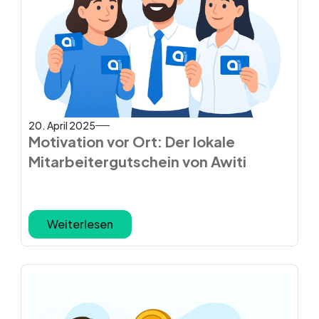
20. April 2025
Motivation vor Ort: Der lokale
Mitarbeitergutschein von Awiti
Weiterlesen