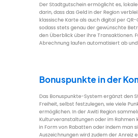
Der Stadtgutschein ermöglicht es, lokale
darin, dass das Geld in der Region verble
klassische Karte als auch digital per QR-
sodass stets genau der gewünschte Betra
den Überblick über ihre Transaktionen. 
Abrechnung laufen automatisiert ab und s
Bonuspunkte in der K
Das Bonuspunkte-System ergänzt den S
Freiheit, selbst festzulegen, wie viele
ermöglichen. In der Awiti Region sammel
Kulturveranstaltungen oder im Rahmen k
in Form von Rabatten oder indem man si
Auszeichnungen wird zudem der Anreiz e