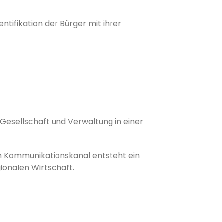
ntifikation der Bürger mit ihrer
t, Gesellschaft und Verwaltung in einer
 Kommunikationskanal entsteht ein
ionalen Wirtschaft.