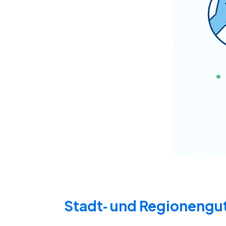
Stadt‑ und Regionengu