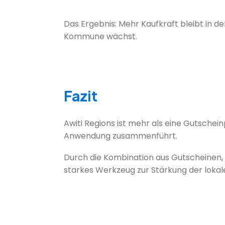
Das Ergebnis: Mehr Kaufkraft bleibt in de
Kommune wächst.
Fazit
Awiti Regions ist mehr als eine Gutscheinp
Anwendung zusammenführt.
Durch die Kombination aus Gutscheinen
starkes Werkzeug zur Stärkung der lokal