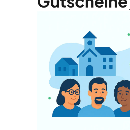
Gutscheine