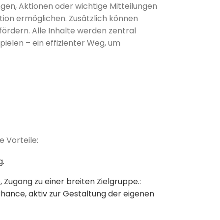
gen, Aktionen oder wichtige Mitteilungen
ion ermöglichen. Zusätzlich können
rdern. Alle Inhalte werden zentral
pielen – ein effizienter Weg, um
 Vorteile:
g.
Zugang zu einer breiten Zielgruppe.:
Chance, aktiv zur Gestaltung der eigenen