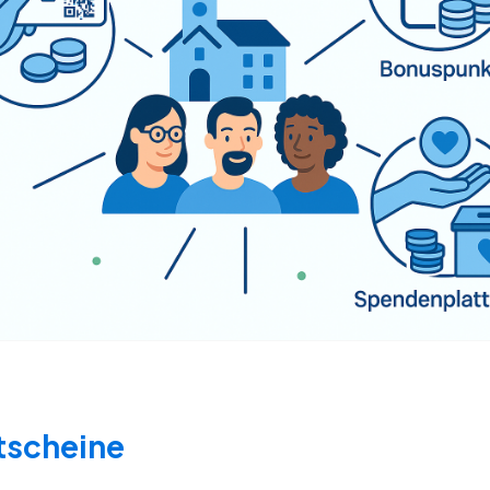
tscheine