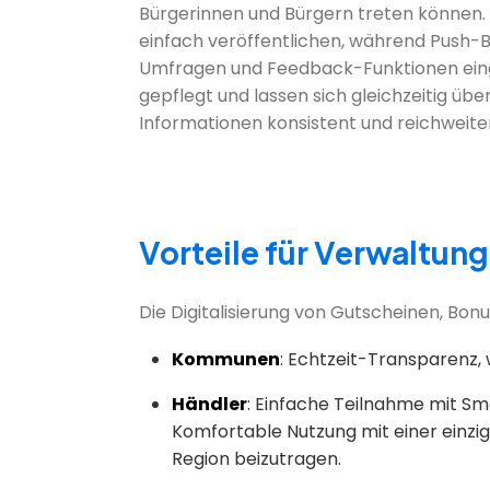
Bürgerinnen und Bürgern treten können. 
einfach veröffentlichen, während Push-
Umfragen und Feedback-Funktionen eingeb
gepflegt und lassen sich gleichzeitig übe
Informationen konsistent und reichweite
Vorteile für Verwaltun
Die Digitalisierung von Gutscheinen, Bon
Kommunen
: Echtzeit-Transparenz,
Händler
: Einfache Teilnahme mit Sm
Komfortable Nutzung mit einer einzige
Region beizutragen.