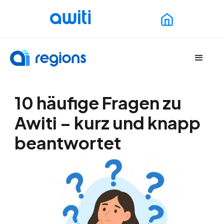
10 häufige Fragen zu
Awiti – kurz und knapp
beantwortet