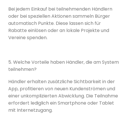
Bei jedem Einkauf bei teilnehmenden Händlern
oder bei speziellen Aktionen sammeln Bürger
automatisch Punkte. Diese lassen sich für
Rabatte einlösen oder an lokale Projekte und
Vereine spenden.
5. Welche Vorteile haben Händler, die am System
teilnehmen?
Händler erhalten zusätzliche Sichtbarkeit in der
App, profitieren von neuen Kundenströmen und
einer unkomplizierten Abwicklung. Die Teilnahme
erfordert lediglich ein Smartphone oder Tablet
mit Internetzugang.