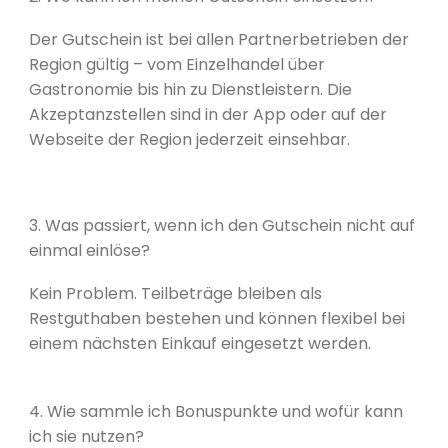
Der Gutschein ist bei allen Partnerbetrieben der
Region gültig – vom Einzelhandel über
Gastronomie bis hin zu Dienstleistern. Die
Akzeptanzstellen sind in der App oder auf der
Webseite der Region jederzeit einsehbar.
3. Was passiert, wenn ich den Gutschein nicht auf
einmal einlöse?
Kein Problem. Teilbeträge bleiben als
Restguthaben bestehen und können flexibel bei
einem nächsten Einkauf eingesetzt werden.
4. Wie sammle ich Bonuspunkte und wofür kann
ich sie nutzen?