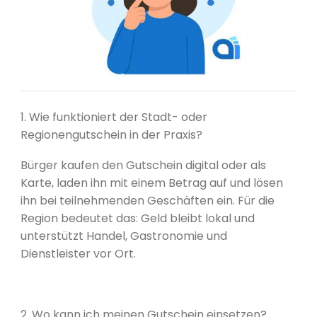
1. Wie funktioniert der Stadt- oder
Regionengutschein in der Praxis?
Bürger kaufen den Gutschein digital oder als
Karte, laden ihn mit einem Betrag auf und lösen
ihn bei teilnehmenden Geschäften ein. Für die
Region bedeutet das: Geld bleibt lokal und
unterstützt Handel, Gastronomie und
Dienstleister vor Ort.
2. Wo kann ich meinen Gutschein einsetzen?