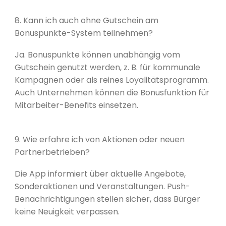
8. Kann ich auch ohne Gutschein am
Bonuspunkte-System teilnehmen?
Ja. Bonuspunkte können unabhängig vom
Gutschein genutzt werden, z. B. für kommunale
Kampagnen oder als reines Loyalitätsprogramm.
Auch Unternehmen können die Bonusfunktion für
Mitarbeiter-Benefits einsetzen.
9. Wie erfahre ich von Aktionen oder neuen
Partnerbetrieben?
Die App informiert über aktuelle Angebote,
Sonderaktionen und Veranstaltungen. Push-
Benachrichtigungen stellen sicher, dass Bürger
keine Neuigkeit verpassen.