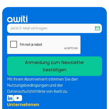
Mit Ihrem Abonnement stimmen Sie den
Nutzungsbedingungen und der
Datenschutzrichtlinie von Awiti zu.
Unternehmen