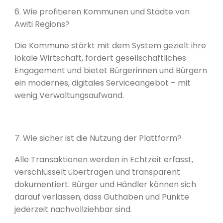
6. Wie profitieren Kommunen und Städte von
Awiti Regions?
Die Kommune stärkt mit dem System gezielt ihre
lokale Wirtschaft, fördert gesellschaftliches
Engagement und bietet Bürgerinnen und Bürgern
ein modernes, digitales Serviceangebot – mit
wenig Verwaltungsaufwand.
7. Wie sicher ist die Nutzung der Plattform?
Alle Transaktionen werden in Echtzeit erfasst,
verschlüsselt übertragen und transparent
dokumentiert. Bürger und Händler können sich
darauf verlassen, dass Guthaben und Punkte
jederzeit nachvollziehbar sind.