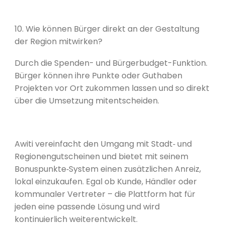
10. Wie können Bürger direkt an der Gestaltung
der Region mitwirken?
Durch die Spenden- und Bürgerbudget-Funktion.
Bürger können ihre Punkte oder Guthaben
Projekten vor Ort zukommen lassen und so direkt
über die Umsetzung mitentscheiden.
Awiti vereinfacht den Umgang mit Stadt‑ und
Regionengutscheinen und bietet mit seinem
Bonuspunkte‑System einen zusätzlichen Anreiz,
lokal einzukaufen. Egal ob Kunde, Händler oder
kommunaler Vertreter – die Plattform hat für
jeden eine passende Lösung und wird
kontinuierlich weiterentwickelt.