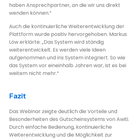
haben Ansprechpartner, an die wir uns direkt
wenden können.“
Auch die kontinuierliche Weiterentwicklung der
Plattform wurde positiv hervorgehoben. Markus
Löw erklärte: „Das System wird ständig
weiterentwickelt. Es werden viele Ideen
aufgenommen und ins System integriert. So wie
das System vor eineinhalb Jahren war, ist es bei
weitem nicht mehr.“
Fazit
Das Webinar zeigte deutlich die Vorteile und
Besonderheiten des Gutscheinsystems von Awiti.
Durch einfache Bedienung, kontinuierliche
Weiterentwicklung und die Möglichkeit zur