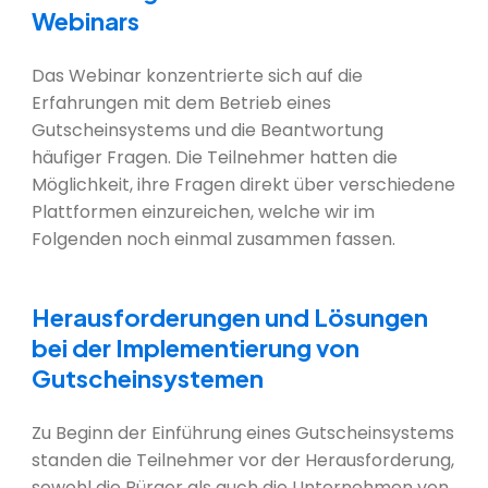
Webinars
Das Webinar konzentrierte sich auf die
Erfahrungen mit dem Betrieb eines
Gutscheinsystems und die Beantwortung
häufiger Fragen. Die Teilnehmer hatten die
Möglichkeit, ihre Fragen direkt über verschiedene
Plattformen einzureichen, welche wir im
Folgenden noch einmal zusammen fassen.
Herausforderungen und Lösungen
bei der Implementierung von
Gutscheinsystemen
Zu Beginn der Einführung eines Gutscheinsystems
standen die Teilnehmer vor der Herausforderung,
sowohl die Bürger als auch die Unternehmen von