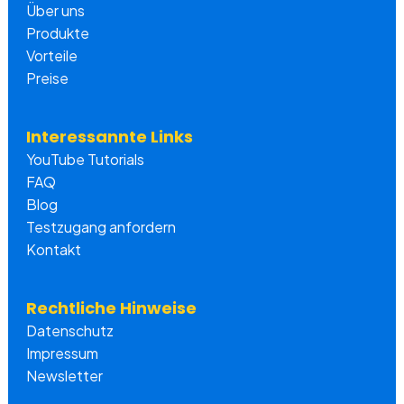
Über uns
Produkte
Vorteile
Preise
Interessannte Links
YouTube Tutorials
FAQ
Blog
Testzugang anfordern
Kontakt
Rechtliche Hinweise
Datenschutz
Impressum
Newsletter