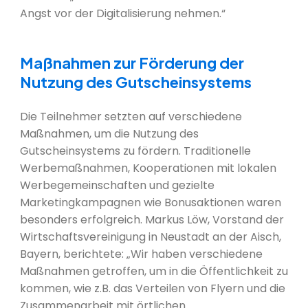
Angst vor der Digitalisierung nehmen.“
Maßnahmen zur Förderung der
Nutzung des Gutscheinsystems
Die Teilnehmer setzten auf verschiedene
Maßnahmen, um die Nutzung des
Gutscheinsystems zu fördern. Traditionelle
Werbemaßnahmen, Kooperationen mit lokalen
Werbegemeinschaften und gezielte
Marketingkampagnen wie Bonusaktionen waren
besonders erfolgreich. Markus Löw, Vorstand der
Wirtschaftsvereinigung in Neustadt an der Aisch,
Bayern, berichtete: „Wir haben verschiedene
Maßnahmen getroffen, um in die Öffentlichkeit zu
kommen, wie z.B. das Verteilen von Flyern und die
Zusammenarbeit mit örtlichen