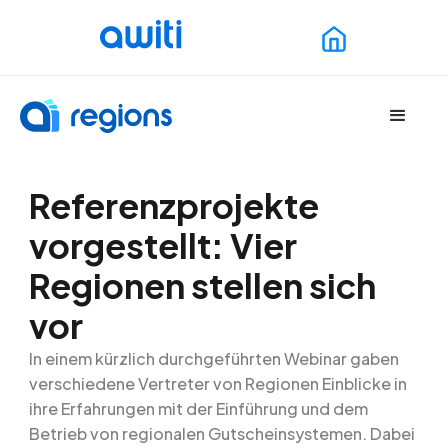
Referenzprojekte
vorgestellt: Vier
Regionen stellen sich
vor
In einem kürzlich durchgeführten Webinar gaben
verschiedene Vertreter von Regionen Einblicke in
ihre Erfahrungen mit der Einführung und dem
Betrieb von regionalen Gutscheinsystemen. Dabei