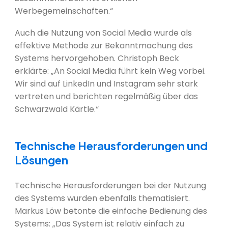
Werbegemeinschaften.“
Auch die Nutzung von Social Media wurde als
effektive Methode zur Bekanntmachung des
Systems hervorgehoben. Christoph Beck
erklärte: „An Social Media führt kein Weg vorbei.
Wir sind auf LinkedIn und Instagram sehr stark
vertreten und berichten regelmäßig über das
Schwarzwald Kärtle.“
Technische Herausforderungen und
Lösungen
Technische Herausforderungen bei der Nutzung
des Systems wurden ebenfalls thematisiert.
Markus Löw betonte die einfache Bedienung des
Systems: „Das System ist relativ einfach zu