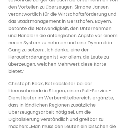
den Vorteilen zu überzeugen. Simone Jansen,
verantwortlich für die Wirtschaftsförderung und
das Stadtmanagement in Gersthofen, Bayern,
betonte die Notwendigkeit, den Unternehmen
und Händlern die anfänglichen Ängste vor einem
neuen System zu nehmen und eine Dynamik in
Gang zu setzen: „Ich denke, eine der
Herausforderungen ist vor allem, die Leute zu
überzeugen, welchen Mehrwert diese Karte
bietet.“
Christoph Beck, Betriebsleiter bei der
Ideenschmiede in Stegen, einem Full-Service-
Dienstleister im Werbemittelbereich, ergänzte,
dass in ländlichen Regionen zusätzliche
Überzeugungsarbeit nötig sei, um die
Digitalisierung verständlich und greifbar zu
machen: „Man muss den Leuten ein bisschen die