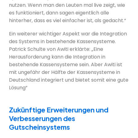
nutzen. Wenn man den Leuten mal live zeigt, wie
es funktioniert, dann sagen eigentlich alle
hinterher, dass es viel einfacher ist, als gedacht.“
Ein weiterer wichtiger Aspekt war die Integration
des Systems in bestehende Kassensysteme.
Patrick Schulte von Awiti erklärte: „Eine
Herausforderung kann die Integration in
bestehende Kassensysteme sein. Aber Awiti ist
mit ungefähr der Hälfte der Kassensysteme in
Deutschland integriert und bietet somit eine gute
Lösung“
Zukünftige Erweiterungen und
Verbesserungen des
Gutscheinsystems