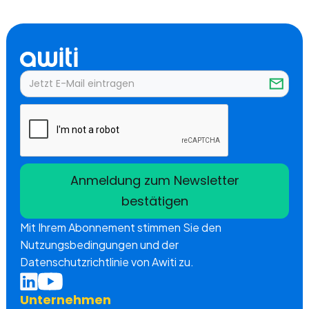
Mit Ihrem Abonnement stimmen Sie den
Nutzungsbedingungen und der
Datenschutzrichtlinie von Awiti zu.
Unternehmen