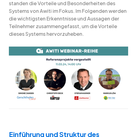
standen die Vorteile und Besonderheiten des
Systems von Awiti im Fokus. Im Folgenden werden
die wichtigsten Erkenntnisse und Aussagen der
Teilnehmer zusammengefasst, um die Vorteile
dieses Systems hervorzuheben.
Einführung und Struktur des