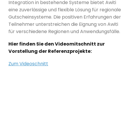
Integration in bestehende Systeme bietet Awiti
eine zuverlässige und flexible Lösung für regionale
Gutscheinsysteme. Die positiven Erfahrungen der
Teilnehmer unterstreichen die Eignung von Awiti
für verschiedene Regionen und Anwendungsfälle.
Hier finden Sie den Videomitschnitt zur
Vorstellung der Referenzprojekte:
Zum Videoschnitt