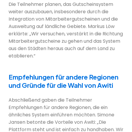
Die Teilnehmer planen, das Gutscheinsystem
weiter auszubauen, insbesondere durch die
Integration von Mitarbeitergutscheinen und die
Ausweitung auf ländliche Gebiete. Markus Löw
erklärte: „Wir versuchen, verstärkt in die Richtung
Mitarbeitergutscheine zu gehen und das System
aus den Städten heraus auch auf dem Land zu
etablieren.“
Empfehlungen für andere Regionen
und Gründe für die Wahl von Awiti
Abschließend gaben die Teilnehmer
Empfehlungen für andere Regionen, die ein
ähnliches System einführen möchten. Simone
Jansen betonte die Vorteile von Awiti: „Die
Plattform steht und ist einfach zu handhaben. Wir