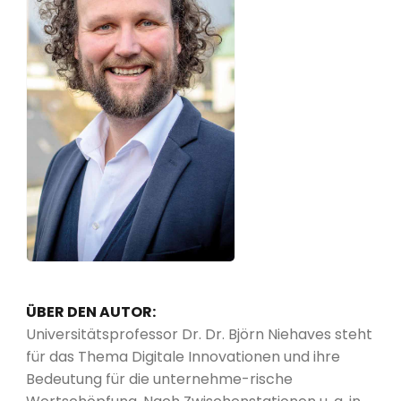
ÜBER DEN AUTOR:
Universitätsprofessor Dr. Dr. Björn Niehaves steht
für das Thema Digitale Innovationen und ihre
Bedeutung für die unternehme-rische