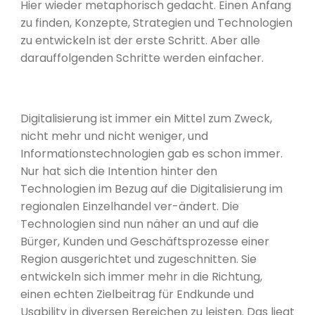
Hier wieder metaphorisch gedacht. Einen Anfang
zu finden, Konzepte, Strategien und Technologien
zu entwickeln ist der erste Schritt. Aber alle
darauffolgenden Schritte werden einfacher.
Digitalisierung ist immer ein Mittel zum Zweck,
nicht mehr und nicht weniger, und
Informationstechnologien gab es schon immer.
Nur hat sich die Intention hinter den
Technologien im Bezug auf die Digitalisierung im
regionalen Einzelhandel ver-ändert. Die
Technologien sind nun näher an und auf die
Bürger, Kunden und Geschäftsprozesse einer
Region ausgerichtet und zugeschnitten. Sie
entwickeln sich immer mehr in die Richtung,
einen echten Zielbeitrag für Endkunde und
Usability in diversen Bereichen zu leisten. Das liegt