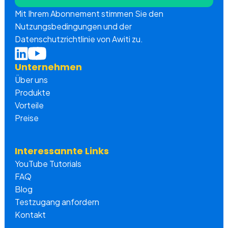
Mit Ihrem Abonnement stimmen Sie den
Nutzungsbedingungen und der
Datenschutzrichtlinie von Awiti zu.
Unternehmen
Über uns
Produkte
Vorteile
Preise
Interessannte Links
YouTube Tutorials
FAQ
Blog
Testzugang anfordern
Kontakt