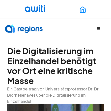
Die Digitalisierung im
Einzelhandel benötigt
vor Ort eine kritische
Masse
Ein Gastbeitrag von Universitätsprofessor Dr. Dr.
Björn Niehaves über die Digitalisierung im
Einzelhandel.