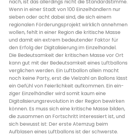
nach, ist das allerdings nicht die Standardstimme.
Wenn in einer Stadt von 100 Einzelhändlern nur
sieben oder acht dabei sind, die sich einem
regionalen Förderungsprojekt wirklich annehmen
wollen, fehlt in einer Region die kritische Masse
und damit ein extrem bedeutender Faktor für
den Erfolg der Digitalisierung im Einzelhandel.
Die Bedeutsamkeit der kritischen Masse vor Ort
kann gut mit der Bedeutsamkeit eines Luftballons
verglichen werden. Ein Luftballon allein macht
noch keine Party, erst die Vielzahl an Ballons lässt
ein Gefühl von Feierlichkeit aufkommen. Ein ein-
ziger Einzelhändler wird somit kaum eine
Digitalisierungsrevolution in der Region bewirken
können. Es muss sich eine kritische Masse bilden,
die zusammen an Fortschritt interessiert ist, und
sich bewusst ist: Der erste Atemzug beim
Aufblasen eines Luftballons ist der schwerste.