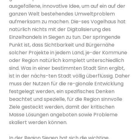
ausgefallene, innovative Idee, um auf ein auf der
ganzen Welt bestehendes Umweltproblem
aufmerksam zu machen. Die-ses Vogelhaus hat
natürlich nichts mit der Digitalisierung des
Einzelhandels in Siegen zu tun. Der springende
Punkt ist, dass Sichtbarkeit und Bürgernähe
solcher Projekte in jedem Land, je-der Kommune
oder Region natürlich komplett unterschiedlich
sind. Was in einer bestimmten Stadt Sinn ergibt,
ist in der nächs-ten Stadt völlig überflüssig. Daher
muss der Nutzen für die re-gionale Entwicklung
festgelegt werden, ein spezifisches Denken
beachtet und spezielle, für die Region sinnvolle
Ziele gesteckt werden, damit der kritischen
Masse Lösungen angeboten sowie Probleme
skaliert werden können.
In der Region Siegen hat sich die wichtige,