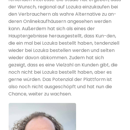
der Wunsch, regional auf Lozuka einzukaufen bei
den Verbrauchern als wahre Alternative zu an-
deren Onlinekaufhäusern angesehen werden
kann. Außerdem hat sich als eines der
Hauptergebnisse herausgestellt, dass Kun-den,
die ein mal bei Lozuka bestellt haben, tendenziell
wieder bei Lozuka bestellen werden und selten
wieder davon abkommen. Zudem hat sich
gezeigt, dass es eine Vielzahl an Kunden gibt, die
noch nicht bei Lozuka bestellt haben, aber es
gerne würden. Das Potenzial der Plattform ist
also noch nicht ausgeschöpft und hat nun die
Chance, weiter zu wachsen.