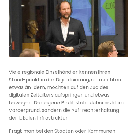
Viele regionale Einzelhändler kennen ihren
Stand-punkt in der Digitalisierung, sie möchten
etwas än-dern, möchten auf den Zug des
digitalen Zeitalters aufspringen und etwas
bewegen. Der eigene Profit steht dabei nicht im
Vordergrund, sondern die Auf-rechterhaltung
der lokalen Infrastruktur.
Fragt man bei den Städten oder Kommunen